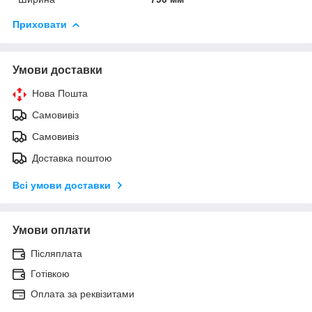
Приховати
Умови доставки
Нова Пошта
Самовивіз
Самовивіз
Доставка поштою
Всі умови доставки
Умови оплати
Післяплата
Готівкою
Оплата за реквізитами