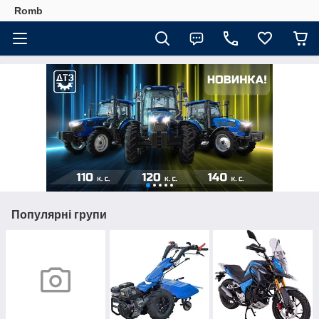
Romb
Популярні групи