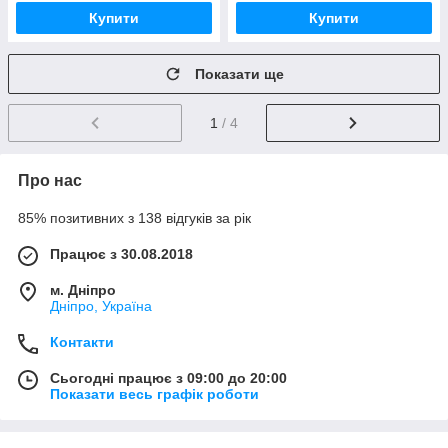
Купити
Купити
Показати ще
1
/ 4
Про нас
85% позитивних з 138 відгуків за рік
Працює з 30.08.2018
м. Дніпро
Дніпро, Україна
Контакти
Сьогодні працює з 09:00 до 20:00
Показати весь графік роботи