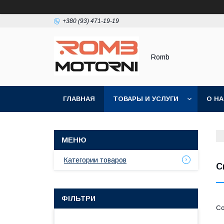
+380 (93) 471-19-19
Romb
ГЛАВНАЯ
ТОВАРЫ И УСЛУГИ
О Н
Категории товаров
С
ФІЛЬТРИ