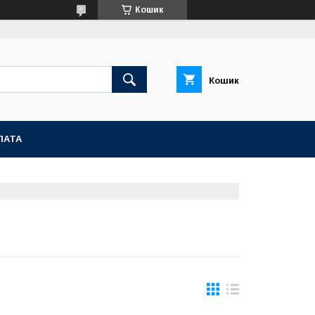
Кошик
Кошик
ЛАТА