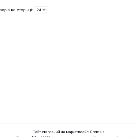
Сайт створений на маркетплейсі
Prom.ua