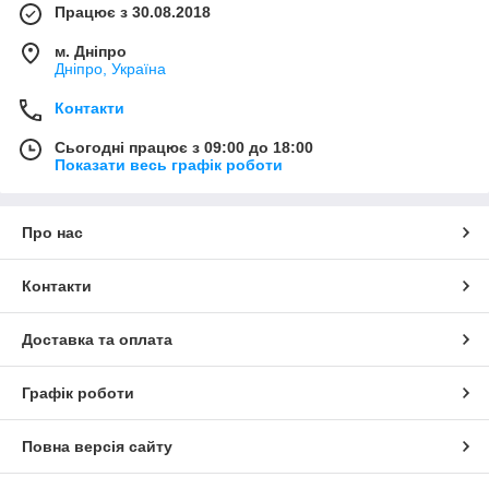
Працює з 30.08.2018
м. Дніпро
Дніпро, Україна
Контакти
Сьогодні працює з 09:00 до 18:00
Показати весь графік роботи
Про нас
Контакти
Доставка та оплата
Графік роботи
Повна версія сайту