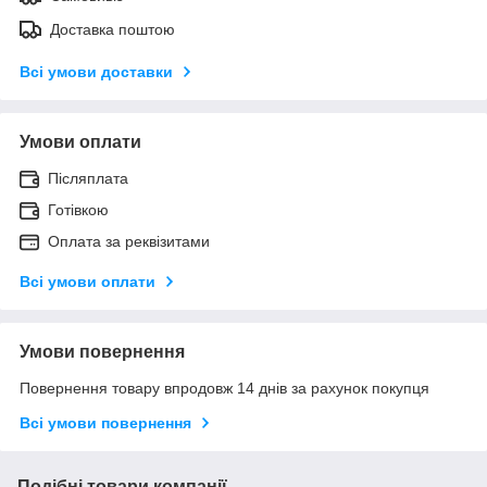
Доставка поштою
Всі умови доставки
Умови оплати
Післяплата
Готівкою
Оплата за реквізитами
Всі умови оплати
Умови повернення
Повернення товару впродовж 14 днів за рахунок покупця
Всі умови повернення
Подібні товари компанії