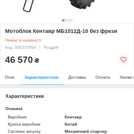
Мотоблок Кентавр МБ1012Д-10 без фрези
Немає в наявності
Код: 000237854
Роздріб
46 570
₴
Опис
Характеристики
Доставка
Оплата
Умови 
Характеристики
Основні
Виробник
Кентавр
Країна виробник
Китай
Система запуску
Механічний стартер