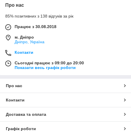
Про нас
85% позитивних з 138 відгуків за рік
Працює з 30.08.2018
м. Дніпро
Дніпро, Україна
Контакти
Сьогодні працює з 09:00 до 20:00
Показати весь графік роботи
Про нас
Контакти
Доставка та оплата
Графік роботи