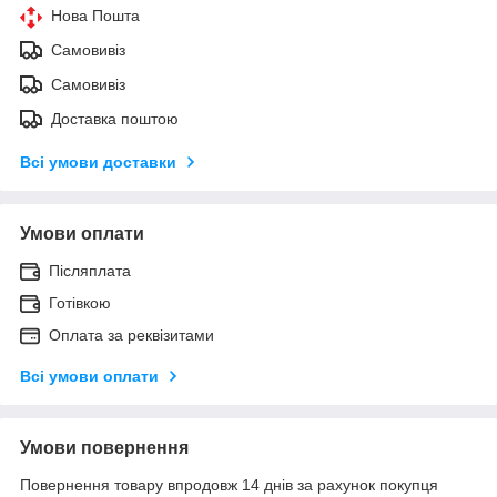
Нова Пошта
Самовивіз
Самовивіз
Доставка поштою
Всі умови доставки
Умови оплати
Післяплата
Готівкою
Оплата за реквізитами
Всі умови оплати
Умови повернення
Повернення товару впродовж 14 днів за рахунок покупця