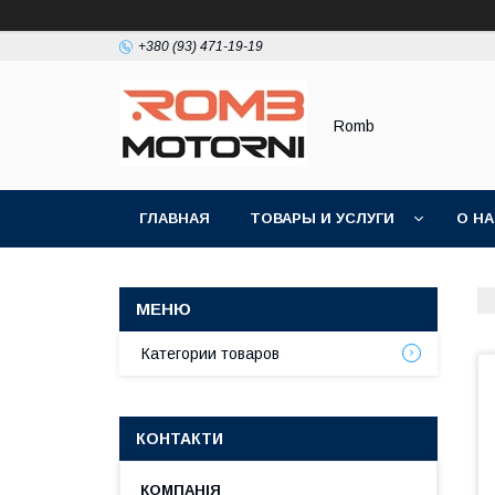
+380 (93) 471-19-19
Romb
ГЛАВНАЯ
ТОВАРЫ И УСЛУГИ
О Н
Категории товаров
КОНТАКТИ