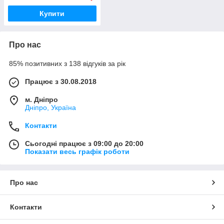
Купити
Про нас
85% позитивних з 138 відгуків за рік
Працює з 30.08.2018
м. Дніпро
Дніпро, Україна
Контакти
Сьогодні працює з 09:00 до 20:00
Показати весь графік роботи
Про нас
Контакти