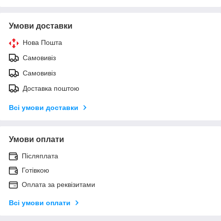
Умови доставки
Нова Пошта
Самовивіз
Самовивіз
Доставка поштою
Всі умови доставки
Умови оплати
Післяплата
Готівкою
Оплата за реквізитами
Всі умови оплати