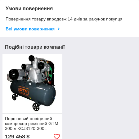
Умови повернення
Повернення товару впродовж 14 днів за рахунок покупця
Всі умови повернення
Подібні товари компанії
Поршневий повітряний
компресор ремінний GTM
300 л KCJ3120-300L
129 458
₴