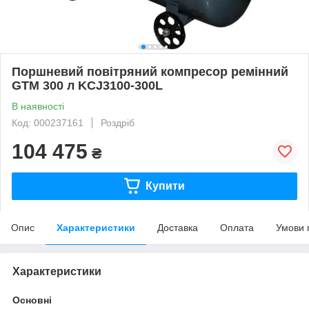
Поршневий повітряний компресор ремінний
GTM 300 л KCJ3100-300L
В наявності
Код: 000237161
Роздріб
104 475
₴
Купити
Опис
Характеристики
Доставка
Оплата
Умови 
Характеристики
Основні