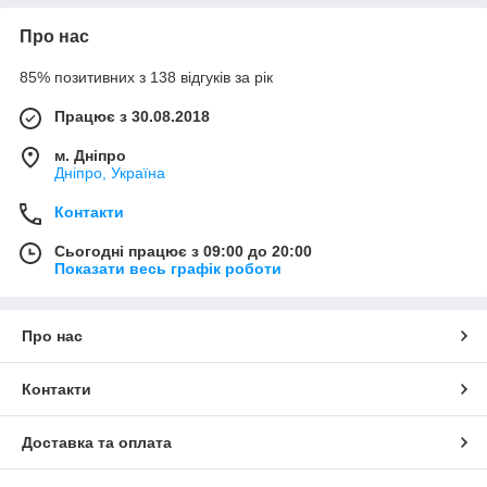
Про нас
85% позитивних з 138 відгуків за рік
Працює з 30.08.2018
м. Дніпро
Дніпро, Україна
Контакти
Сьогодні працює з 09:00 до 20:00
Показати весь графік роботи
Про нас
Контакти
Доставка та оплата