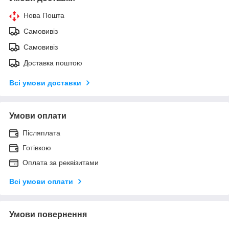
Нова Пошта
Самовивіз
Самовивіз
Доставка поштою
Всі умови доставки
Умови оплати
Післяплата
Готівкою
Оплата за реквізитами
Всі умови оплати
Умови повернення