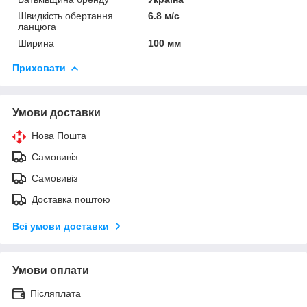
Швидкість обертання
6.8 м/с
ланцюга
Ширина
100 мм
Приховати
Умови доставки
Нова Пошта
Самовивіз
Самовивіз
Доставка поштою
Всі умови доставки
Умови оплати
Післяплата