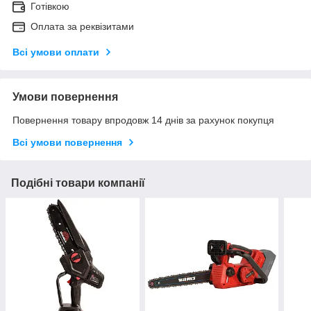
Готівкою
Оплата за реквізитами
Всі умови оплати
Умови повернення
Повернення товару впродовж 14 днів за рахунок покупця
Всі умови повернення
Подібні товари компанії