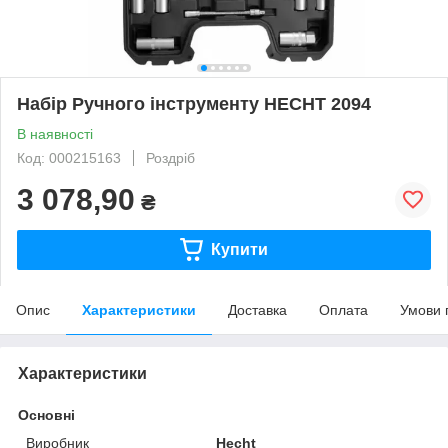
Набір Ручного інструменту HECHT 2094
В наявності
Код: 000215163
Роздріб
3 078,90
₴
Купити
Опис
Характеристики
Доставка
Оплата
Умови 
Характеристики
Основні
Виробник
Hecht