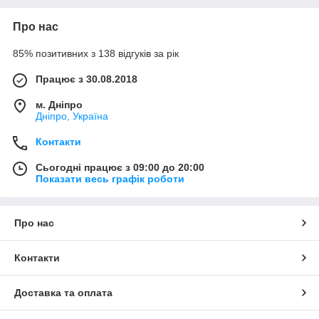
Про нас
85% позитивних з 138 відгуків за рік
Працює з 30.08.2018
м. Дніпро
Дніпро, Україна
Контакти
Сьогодні працює з 09:00 до 20:00
Показати весь графік роботи
Про нас
Контакти
Доставка та оплата