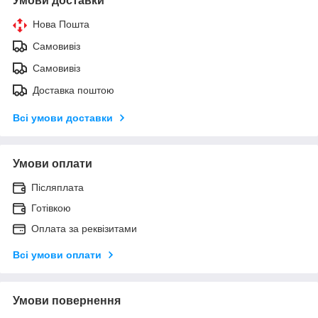
Умови доставки
Нова Пошта
Самовивіз
Самовивіз
Доставка поштою
Всі умови доставки
Умови оплати
Післяплата
Готівкою
Оплата за реквізитами
Всі умови оплати
Умови повернення