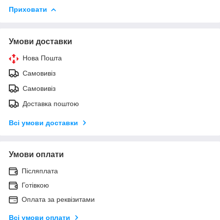
Приховати
Умови доставки
Нова Пошта
Самовивіз
Самовивіз
Доставка поштою
Всі умови доставки
Умови оплати
Післяплата
Готівкою
Оплата за реквізитами
Всі умови оплати