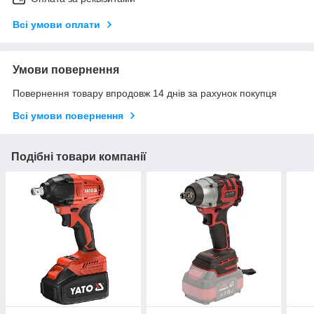
Всі умови оплати
Умови повернення
Повернення товару впродовж 14 днів за рахунок покупця
Всі умови повернення
Подібні товари компанії