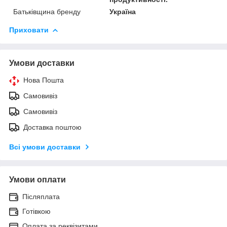
Батьківщина бренду
Україна
Приховати
Умови доставки
Нова Пошта
Самовивіз
Самовивіз
Доставка поштою
Всі умови доставки
Умови оплати
Післяплата
Готівкою
Оплата за реквізитами