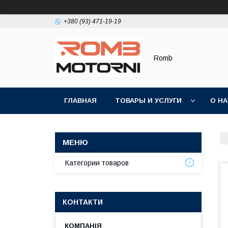
+380 (93) 471-19-19
Romb
ГЛАВНАЯ
ТОВАРЫ И УСЛУГИ
О Н
Категории товаров
КОНТАКТИ