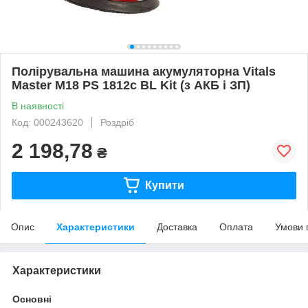
Полірувальна машина акумуляторна Vitals
Master M18 PS 1812c BL Kit (з АКБ і ЗП)
В наявності
Код: 000243620
Роздріб
2 198,78
₴
Купити
Опис
Характеристики
Доставка
Оплата
Умови 
Характеристики
Основні