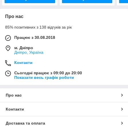
Про нас
85% позитивних з 138 відгуків за рік
Працює з 30.08.2018
м. Дніпро
Дніпро, Україна
Контакти
Сьогодні працює з 09:00 до 20:00
Показати весь графік роботи
Про нас
Контакти
Доставка та оплата