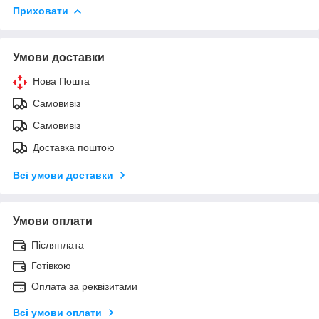
Приховати
Умови доставки
Нова Пошта
Самовивіз
Самовивіз
Доставка поштою
Всі умови доставки
Умови оплати
Післяплата
Готівкою
Оплата за реквізитами
Всі умови оплати