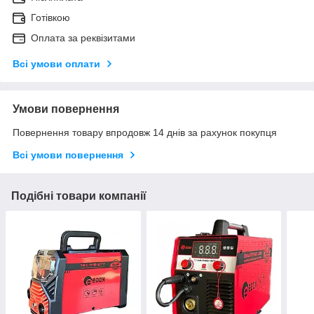
Готівкою
Оплата за реквізитами
Всі умови оплати
Умови повернення
Повернення товару впродовж 14 днів за рахунок покупця
Всі умови повернення
Подібні товари компанії