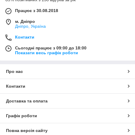
Працює з 30.08.2018
м. Дніпро
Дніпро, Україна
Контакти
Сьогодні працює з 09:00 до 18:00
Показати весь графік роботи
Про нас
Контакти
Доставка та оплата
Графік роботи
Повна версія сайту