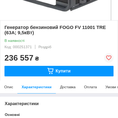
Генератор бензиновий FOGO FV 11001 TRE
(63А; 9,5кВт)
В наявності
Код: 000251371
Роздріб
236 557
₴
Купити
Опис
Характеристики
Доставка
Оплата
Умови 
Характеристики
Основні