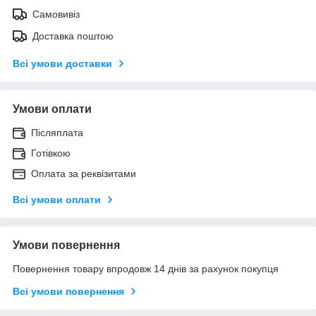
Самовивіз
Доставка поштою
Всі умови доставки
Умови оплати
Післяплата
Готівкою
Оплата за реквізитами
Всі умови оплати
Умови повернення
Повернення товару впродовж 14 днів за рахунок покупця
Всі умови повернення