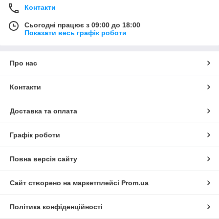
Контакти
Сьогодні працює з 09:00 до 18:00
Показати весь графік роботи
Про нас
Контакти
Доставка та оплата
Графік роботи
Повна версія сайту
Сайт створено на маркетплейсі
Prom.ua
Політика конфіденційності