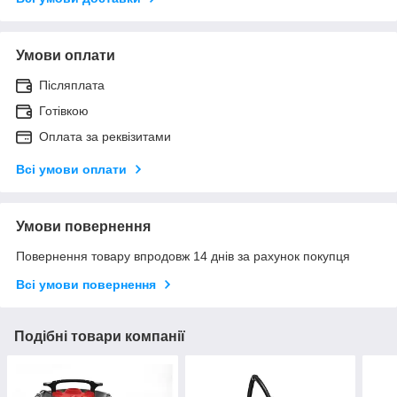
Умови оплати
Післяплата
Готівкою
Оплата за реквізитами
Всі умови оплати
Умови повернення
Повернення товару впродовж 14 днів за рахунок покупця
Всі умови повернення
Подібні товари компанії