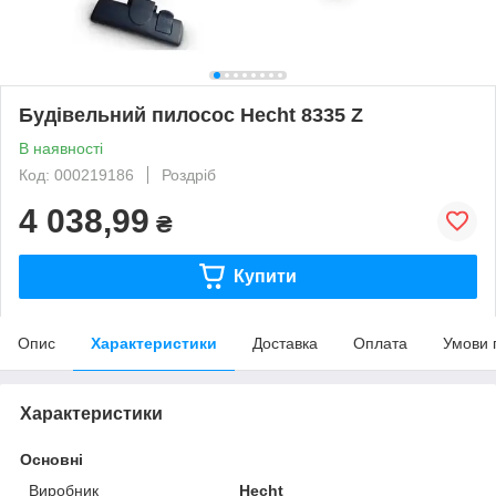
Будівельний пилосос Hecht 8335 Z
В наявності
Код: 000219186
Роздріб
4 038,99
₴
Купити
Опис
Характеристики
Доставка
Оплата
Умови 
Характеристики
Основні
Виробник
Hecht