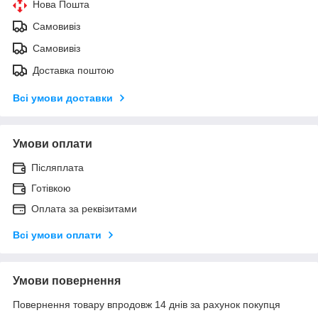
Нова Пошта
Самовивіз
Самовивіз
Доставка поштою
Всі умови доставки
Умови оплати
Післяплата
Готівкою
Оплата за реквізитами
Всі умови оплати
Умови повернення
Повернення товару впродовж 14 днів за рахунок покупця