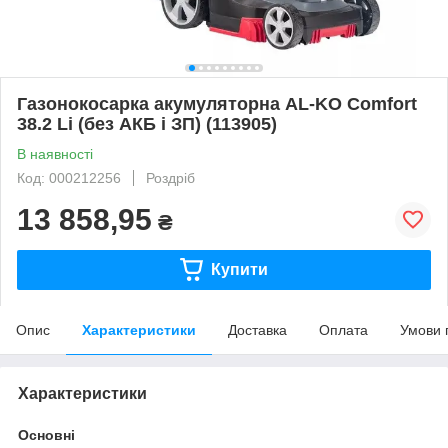
Газонокосарка акумуляторна AL-KO Comfort
38.2 Li (без АКБ і ЗП) (113905)
В наявності
Код: 000212256
Роздріб
13 858,95
₴
Купити
Опис
Характеристики
Доставка
Оплата
Умови 
Характеристики
Основні