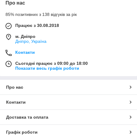
Про нас
85% позитивних з 138 відгуків за рік
Працює з 30.08.2018
м. Дніпро
Дніпро, Україна
Контакти
Сьогодні працює з 09:00 до 18:00
Показати весь графік роботи
Про нас
Контакти
Доставка та оплата
Графік роботи