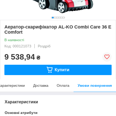
Аератор-скарифікатор AL-KO Combi Care 36 E
Comfort
В наявності
Код: 000121073
Роздріб
9 538,94
₴
Купити
арактеристики
Доставка
Оплата
Умови повернення
Характеристики
Основні атрибути