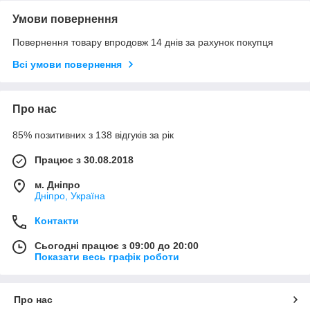
Умови повернення
Повернення товару впродовж 14 днів за рахунок покупця
Всі умови повернення
Про нас
85% позитивних з 138 відгуків за рік
Працює з 30.08.2018
м. Дніпро
Дніпро, Україна
Контакти
Сьогодні працює з 09:00 до 20:00
Показати весь графік роботи
Про нас