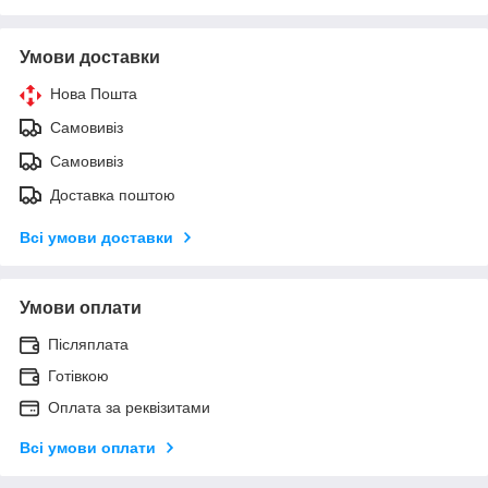
Умови доставки
Нова Пошта
Самовивіз
Самовивіз
Доставка поштою
Всі умови доставки
Умови оплати
Післяплата
Готівкою
Оплата за реквізитами
Всі умови оплати