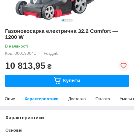
Газонокосарка електрична 32.2 Comfort —
1200 W
В наявності
Код: 000190041
Роздріб
10 813,95
₴
Купити
Опис
Характеристики
Доставка
Оплата
Умови 
Характеристики
Основні