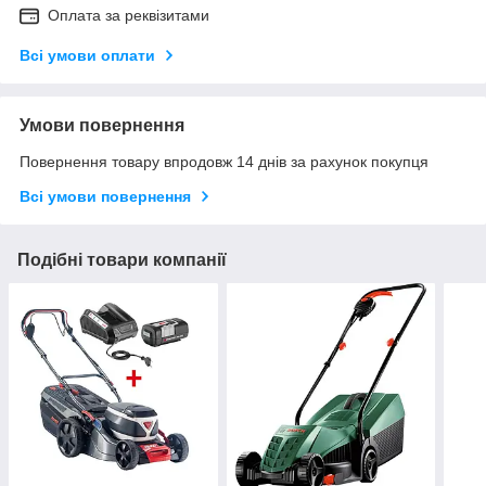
Оплата за реквізитами
Всі умови оплати
Умови повернення
Повернення товару впродовж 14 днів за рахунок покупця
Всі умови повернення
Подібні товари компанії