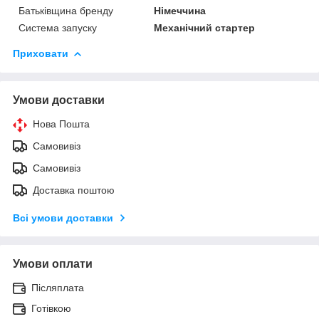
Батьківщина бренду
Німеччина
Система запуску
Механічний стартер
Приховати
Умови доставки
Нова Пошта
Самовивіз
Самовивіз
Доставка поштою
Всі умови доставки
Умови оплати
Післяплата
Готівкою