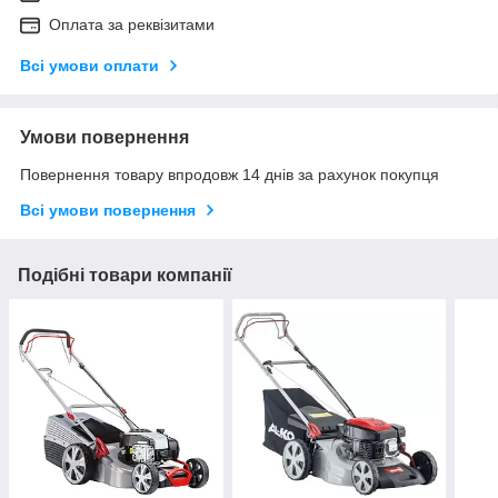
Оплата за реквізитами
Всі умови оплати
Умови повернення
Повернення товару впродовж 14 днів за рахунок покупця
Всі умови повернення
Подібні товари компанії