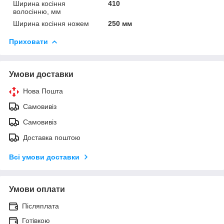
Ширина косіння
410
волосінню, мм
Ширина косіння ножем
250 мм
Приховати
Умови доставки
Нова Пошта
Самовивіз
Самовивіз
Доставка поштою
Всі умови доставки
Умови оплати
Післяплата
Готівкою