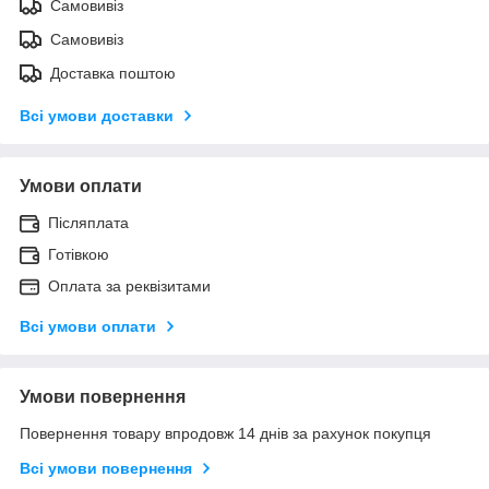
Самовивіз
Самовивіз
Доставка поштою
Всі умови доставки
Умови оплати
Післяплата
Готівкою
Оплата за реквізитами
Всі умови оплати
Умови повернення
Повернення товару впродовж 14 днів за рахунок покупця
Всі умови повернення