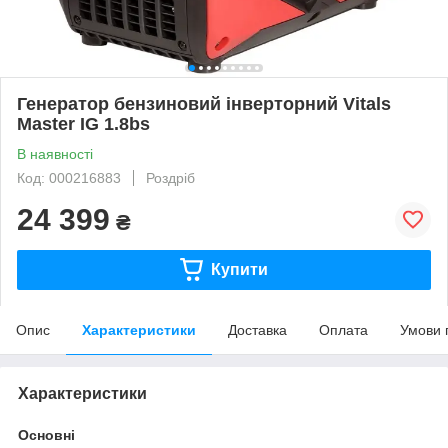
Генератор бензиновий інверторний Vitals
Master IG 1.8bs
В наявності
Код: 000216883
Роздріб
24 399
₴
Купити
Опис
Характеристики
Доставка
Оплата
Умови 
Характеристики
Основні