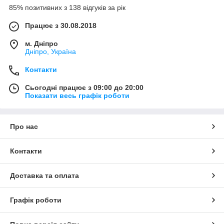
85% позитивних з 138 відгуків за рік
Працює з 30.08.2018
м. Дніпро
Дніпро, Україна
Контакти
Сьогодні працює з 09:00 до 20:00
Показати весь графік роботи
Про нас
Контакти
Доставка та оплата
Графік роботи