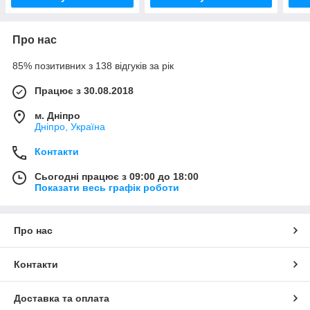
Про нас
85% позитивних з 138 відгуків за рік
Працює з 30.08.2018
м. Дніпро
Дніпро, Україна
Контакти
Сьогодні працює з 09:00 до 18:00
Показати весь графік роботи
Про нас
Контакти
Доставка та оплата