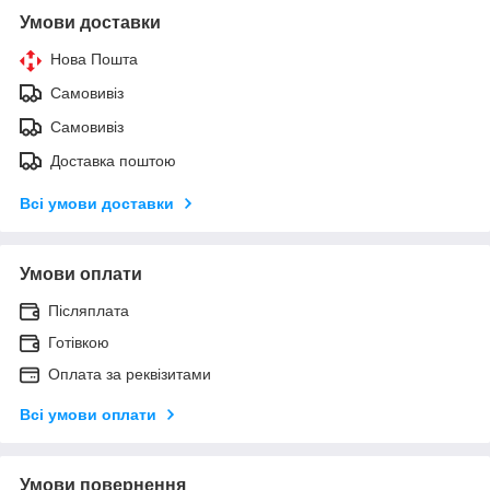
Умови доставки
Нова Пошта
Самовивіз
Самовивіз
Доставка поштою
Всі умови доставки
Умови оплати
Післяплата
Готівкою
Оплата за реквізитами
Всі умови оплати
Умови повернення