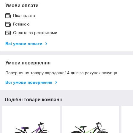
Умови оплати
Післяплата
Готівкою
Оплата за реквізитами
Всі умови оплати
Умови повернення
Повернення товару впродовж 14 днів за рахунок покупця
Всі умови повернення
Подібні товари компанії