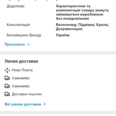
Додатково
Характеристики та
комплектація товару можуть
змінюватися виробником
без повідомлення
Комплектація
Велосипед; Підніжка; Крила;
Документация.
Батьківщина бренду
Україна
Приховати
Умови доставки
Нова Пошта
Самовивіз
Самовивіз
Доставка поштою
Всі умови доставки