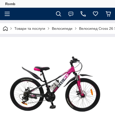
Romb
Товари та послуги
Велосипеди
Велосипед Cross 26 