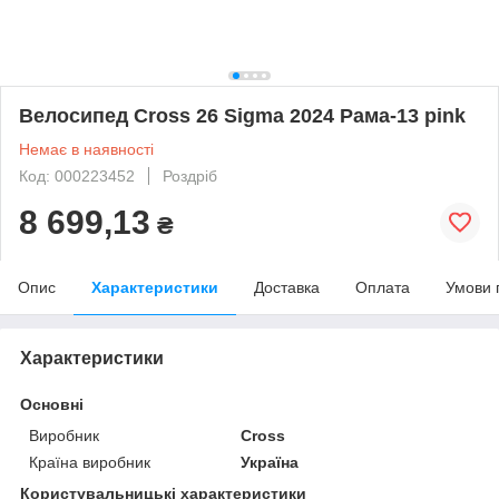
Велосипед Cross 26 Sigma 2024 Рама-13 pink
Немає в наявності
Код: 000223452
Роздріб
8 699,13
₴
Опис
Характеристики
Доставка
Оплата
Умови 
Характеристики
Основні
Виробник
Cross
Країна виробник
Україна
Користувальницькі характеристики