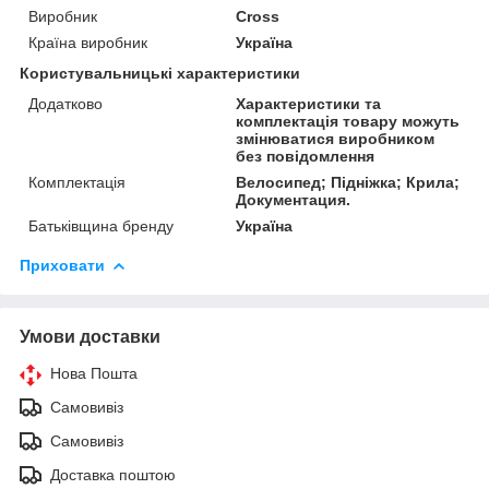
Виробник
Cross
Країна виробник
Україна
Користувальницькі характеристики
Додатково
Характеристики та
комплектація товару можуть
змінюватися виробником
без повідомлення
Комплектація
Велосипед; Підніжка; Крила;
Документация.
Батьківщина бренду
Україна
Приховати
Умови доставки
Нова Пошта
Самовивіз
Самовивіз
Доставка поштою