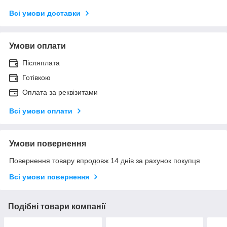
Всі умови доставки
Умови оплати
Післяплата
Готівкою
Оплата за реквізитами
Всі умови оплати
Умови повернення
Повернення товару впродовж 14 днів за рахунок покупця
Всі умови повернення
Подібні товари компанії