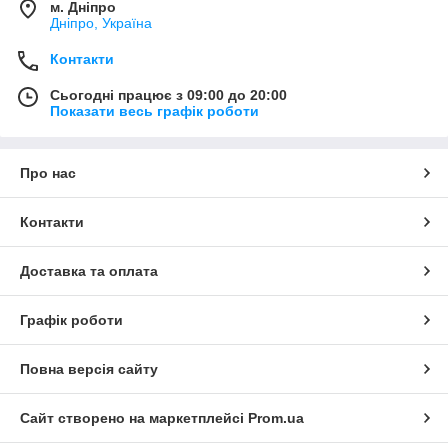
м. Дніпро
Дніпро, Україна
Контакти
Сьогодні працює з 09:00 до 20:00
Показати весь графік роботи
Про нас
Контакти
Доставка та оплата
Графік роботи
Повна версія сайту
Сайт створено на маркетплейсі
Prom.ua