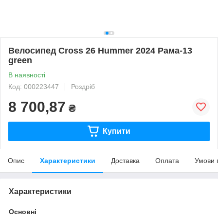
Велосипед Cross 26 Hummer 2024 Рама-13
green
В наявності
Код: 000223447
Роздріб
8 700,87
₴
Купити
Опис
Характеристики
Доставка
Оплата
Умови 
Характеристики
Основні