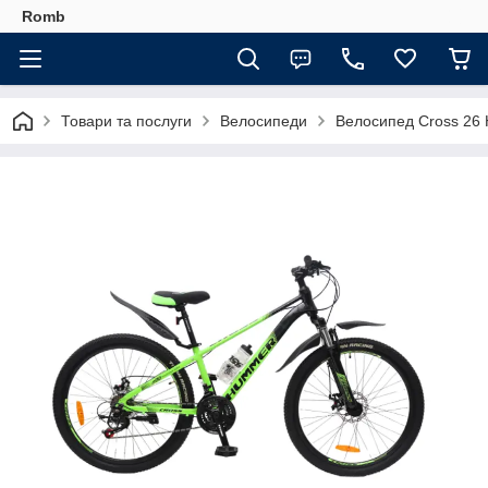
Romb
Товари та послуги
Велосипеди
Велосипед Cross 26