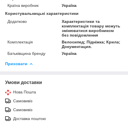
Країна виробник
Україна
Користувальницькі характеристики
Додатково
Характеристики та
комплектація товару можуть
змінюватися виробником
без повідомлення
Комплектація
Велосипед; Підніжка; Крила;
Документация.
Батьківщина бренду
Україна
Приховати
Умови доставки
Нова Пошта
Самовивіз
Самовивіз
Доставка поштою