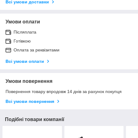
Всі умови доставки
Умови оплати
Післяплата
Готівкою
Оплата за реквізитами
Всі умови оплати
Умови повернення
Повернення товару впродовж 14 днів за рахунок покупця
Всі умови повернення
Подібні товари компанії