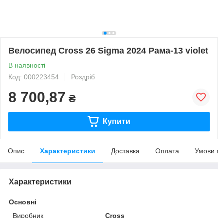
Велосипед Cross 26 Sigma 2024 Рама-13 violet
В наявності
Код: 000223454
Роздріб
8 700,87
₴
Купити
Опис
Характеристики
Доставка
Оплата
Умови 
Характеристики
Основні
Виробник
Cross