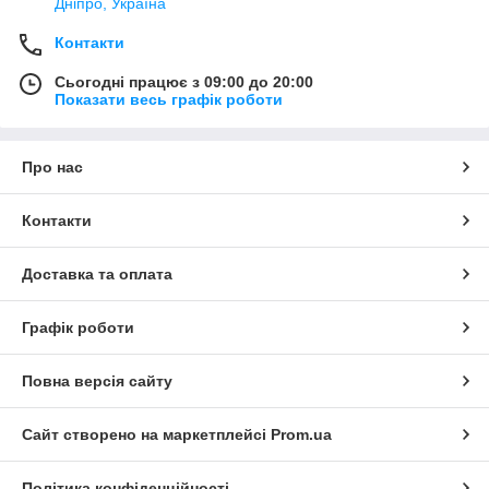
Дніпро, Україна
Контакти
Сьогодні працює з 09:00 до 20:00
Показати весь графік роботи
Про нас
Контакти
Доставка та оплата
Графік роботи
Повна версія сайту
Сайт створено на маркетплейсі
Prom.ua
Політика конфіденційності