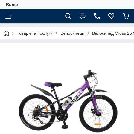
Romb
Товари та послуги
Велосипеди
Велосипед Cross 26 