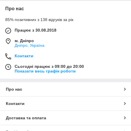
Про нас
85% позитивних з 138 відгуків за рік
Працює з 30.08.2018
м. Дніпро
Дніпро, Україна
Контакти
Сьогодні працює з 09:00 до 20:00
Показати весь графік роботи
Про нас
Контакти
Доставка та оплата