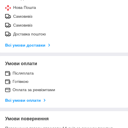
Нова Пошта
Самовивіз
Самовивіз
Доставка поштою
Всі умови доставки
Умови оплати
Післяплата
Готівкою
Оплата за реквізитами
Всі умови оплати
Умови повернення