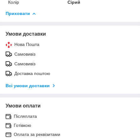
Колір
Сірий
Приховати
Умови доставки
Нова Пошта
Самовивіз
Самовивіз
Доставка поштою
Всі умови доставки
Умови оплати
Післяплата
Готівкою
Оплата за реквізитами