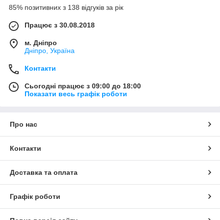
85% позитивних з 138 відгуків за рік
Працює з 30.08.2018
м. Дніпро
Дніпро, Україна
Контакти
Сьогодні працює з 09:00 до 18:00
Показати весь графік роботи
Про нас
Контакти
Доставка та оплата
Графік роботи