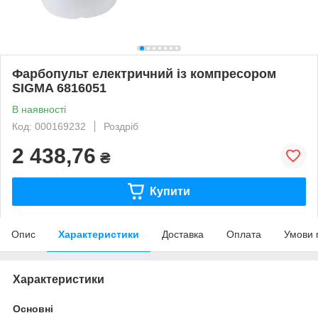
Фарбопульт електричний із компресором
SIGMA 6816051
В наявності
Код: 000169232
Роздріб
2 438,76
₴
Купити
Опис
Характеристики
Доставка
Оплата
Умови 
Характеристики
Основні