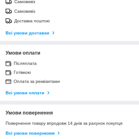
Самовивіз
Самовивіз
Доставка поштою
Всі умови доставки
Умови оплати
Післяплата
Готівкою
Оплата за реквізитами
Всі умови оплати
Умови повернення
Повернення товару впродовж 14 днів за рахунок покупця
Всі умови повернення