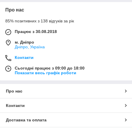
Про нас
85% позитивних з 138 відгуків за рік
Працює з 30.08.2018
м. Дніпро
Дніпро, Україна
Контакти
Сьогодні працює з 09:00 до 18:00
Показати весь графік роботи
Про нас
Контакти
Доставка та оплата