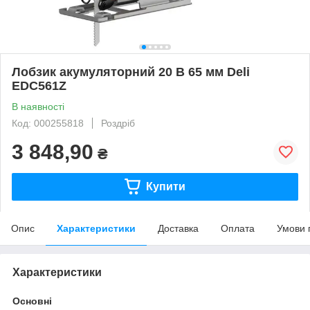
Лобзик акумуляторний 20 В 65 мм Deli
EDC561Z
В наявності
Код: 000255818
Роздріб
3 848,90
₴
Купити
Опис
Характеристики
Доставка
Оплата
Умови 
Характеристики
Основні