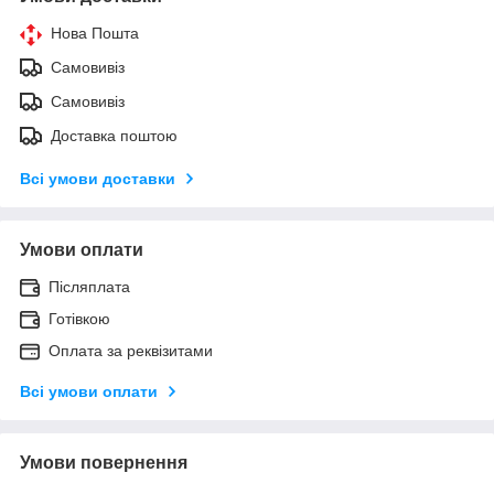
Нова Пошта
Самовивіз
Самовивіз
Доставка поштою
Всі умови доставки
Умови оплати
Післяплата
Готівкою
Оплата за реквізитами
Всі умови оплати
Умови повернення