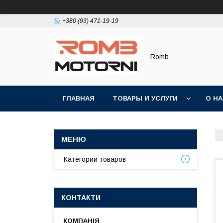
+380 (93) 471-19-19
Romb
ГЛАВНАЯ
ТОВАРЫ И УСЛУГИ
О Н
Категории товаров
КОНТАКТИ