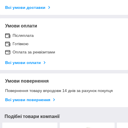
Всі умови доставки
Умови оплати
Післяплата
Готівкою
Оплата за реквізитами
Всі умови оплати
Умови повернення
Повернення товару впродовж 14 днів за рахунок покупця
Всі умови повернення
Подібні товари компанії