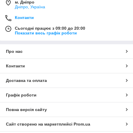
м. Дніпро
Дніпро, Україна
Контакти
Сьогодні працює з 09:00 до 20:00
Показати весь графік роботи
Про нас
Контакти
Доставка та оплата
Графік роботи
Повна версія сайту
Сайт створено на маркетплейсі
Prom.ua