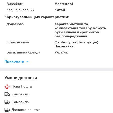
Виробник
Mastertool
Країна виробник
Китай
Користувальницькі характеристики
Додатково
Характеристики та
комплектація товару можуть
бути змінені виробником
без попередження
Комплектація
Фарбопульт; Інструкція;
Паковання.
Батьківщина бренду
Україна
Приховати
Умови доставки
Нова Пошта
Самовивіз
Самовивіз
Доставка поштою