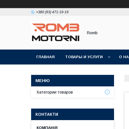
+380 (93) 471-19-19
Romb
ГЛАВНАЯ
ТОВАРЫ И УСЛУГИ
О Н
Категории товаров
КОНТАКТИ