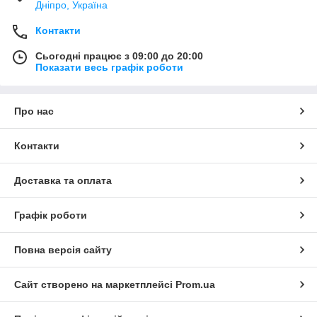
Дніпро, Україна
Контакти
Сьогодні працює з 09:00 до 20:00
Показати весь графік роботи
Про нас
Контакти
Доставка та оплата
Графік роботи
Повна версія сайту
Сайт створено на маркетплейсі
Prom.ua