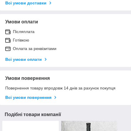
Всі умови доставки
Умови оплати
Післяплата
Готівкою
Оплата за реквізитами
Всі умови оплати
Умови повернення
Повернення товару впродовж 14 днів за рахунок покупця
Всі умови повернення
Подібні товари компанії