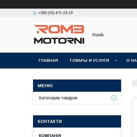
+380 (93) 471-19-19
Romb
ГЛАВНАЯ
ТОВАРЫ И УСЛУГИ
О Н
Категории товаров
КОНТАКТИ