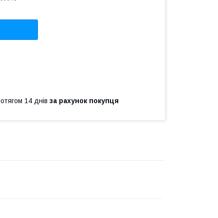
ротягом 14 днів
за рахунок покупця