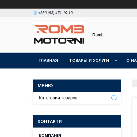
+380 (93) 471-19-19
Romb
ГЛАВНАЯ
ТОВАРЫ И УСЛУГИ
О Н
Категории товаров
КОНТАКТИ