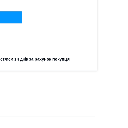
ротягом 14 днів
за рахунок покупця