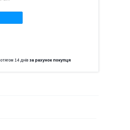
ротягом 14 днів
за рахунок покупця