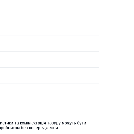
истики та комплектація товару можуть бути
виробником без попередження.