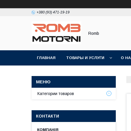
+380 (93) 471-19-19
Romb
ГЛАВНАЯ
ТОВАРЫ И УСЛУГИ
О Н
Категории товаров
КОНТАКТИ