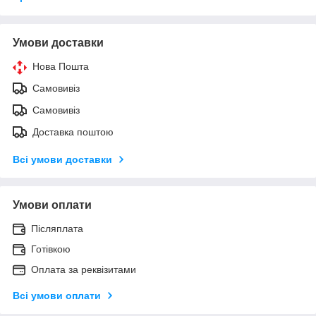
Умови доставки
Нова Пошта
Самовивіз
Самовивіз
Доставка поштою
Всі умови доставки
Умови оплати
Післяплата
Готівкою
Оплата за реквізитами
Всі умови оплати