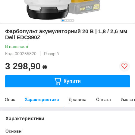
Фарбопульт акумуляторний 20 В | 1,8 / 2,6 мм
Deli EDC890Z
В наявності
Код: 000255820
Роздріб
3 298,90
₴
Купити
Опис
Характеристики
Доставка
Оплата
Умови 
Характеристики
Основні