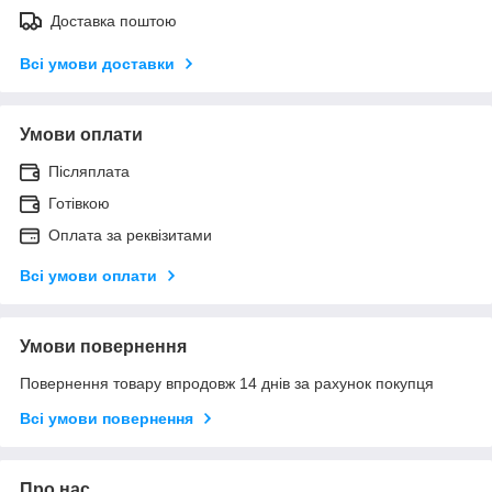
Доставка поштою
Всі умови доставки
Умови оплати
Післяплата
Готівкою
Оплата за реквізитами
Всі умови оплати
Умови повернення
Повернення товару впродовж 14 днів за рахунок покупця
Всі умови повернення
Про нас