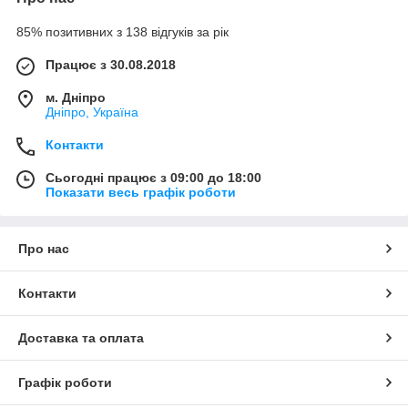
85% позитивних з 138 відгуків за рік
Працює з 30.08.2018
м. Дніпро
Дніпро, Україна
Контакти
Сьогодні працює з 09:00 до 18:00
Показати весь графік роботи
Про нас
Контакти
Доставка та оплата
Графік роботи