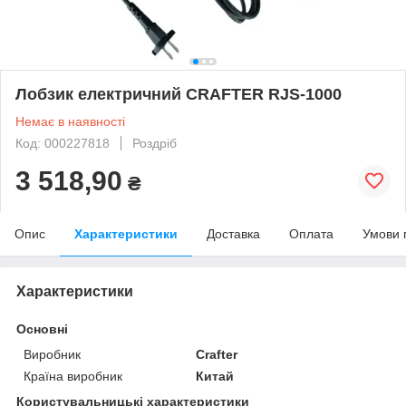
Лобзик електричний CRAFTER RJS-1000
Немає в наявності
Код: 000227818
Роздріб
3 518,90
₴
Опис
Характеристики
Доставка
Оплата
Умови 
Характеристики
Основні
Виробник
Crafter
Країна виробник
Китай
Користувальницькі характеристики