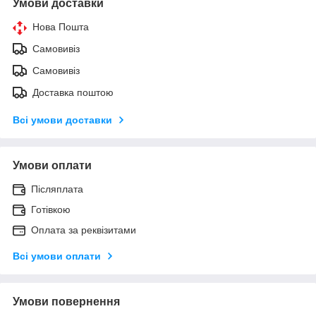
Умови доставки
Нова Пошта
Самовивіз
Самовивіз
Доставка поштою
Всі умови доставки
Умови оплати
Післяплата
Готівкою
Оплата за реквізитами
Всі умови оплати
Умови повернення