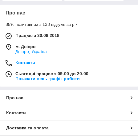
Про нас
85% позитивних з 138 відгуків за рік
Працює з 30.08.2018
м. Дніпро
Дніпро, Україна
Контакти
Сьогодні працює з 09:00 до 20:00
Показати весь графік роботи
Про нас
Контакти
Доставка та оплата