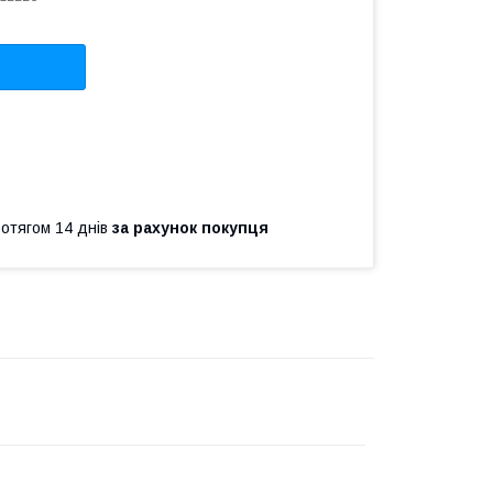
ротягом 14 днів
за рахунок покупця