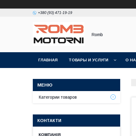
+380 (93) 471-19-19
Romb
ГЛАВНАЯ
ТОВАРЫ И УСЛУГИ
О Н
Категории товаров
КОНТАКТИ