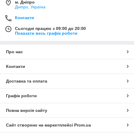
м. Дніпро
Дніпро, Україна
Контакти
Сьогодні працює з 09:00 до 20:00
Показати весь графік роботи
Про нас
Контакти
Доставка та оплата
Графік роботи
Повна версія сайту
Сайт створено на маркетплейсі
Prom.ua