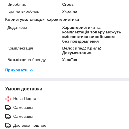
Виробник
Cross
Країна виробник
Україна
Користувальницькі характеристики
Додатково
Характеристики та
комплектація товару можуть
змінюватися виробником
без повідомлення
Комплектація
Велосипед; Крила;
Документация.
Батьківщина бренду
Україна
Приховати
Умови доставки
Нова Пошта
Самовивіз
Самовивіз
Доставка поштою