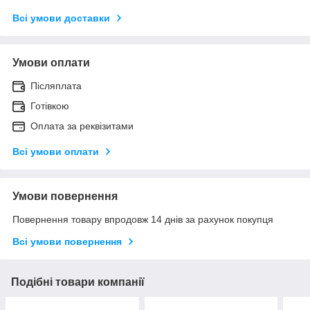
Всі умови доставки
Умови оплати
Післяплата
Готівкою
Оплата за реквізитами
Всі умови оплати
Умови повернення
Повернення товару впродовж 14 днів за рахунок покупця
Всі умови повернення
Подібні товари компанії