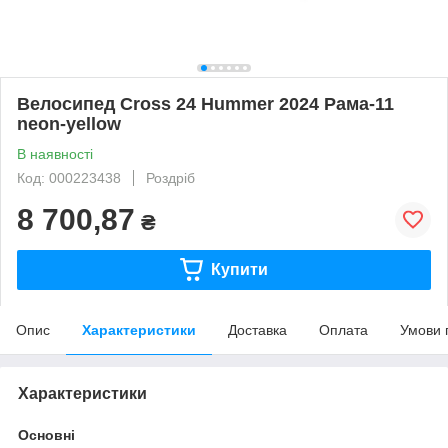
Велосипед Cross 24 Hummer 2024 Рама-11
neon-yellow
В наявності
Код: 000223438
Роздріб
8 700,87
₴
Купити
Опис
Характеристики
Доставка
Оплата
Умови 
Характеристики
Основні