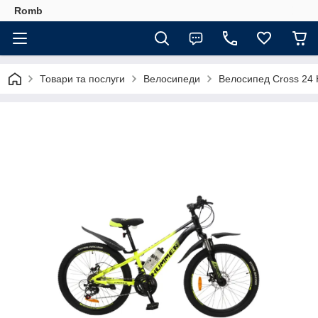
Romb
Товари та послуги
Велосипеди
Велосипед Cross 24 