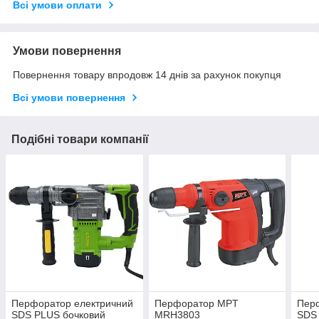
Всі умови оплати
Умови повернення
Повернення товару впродовж 14 днів за рахунок покупця
Всі умови повернення
Подібні товари компанії
Перфоратор електричний
Перфоратор MPT
Пер
SDS PLUS бочковий
MRH3803
SDS 