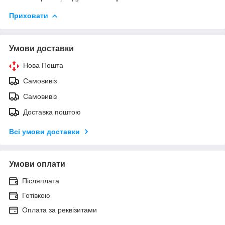
Приховати
Умови доставки
Нова Пошта
Самовивіз
Самовивіз
Доставка поштою
Всі умови доставки
Умови оплати
Післяплата
Готівкою
Оплата за реквізитами