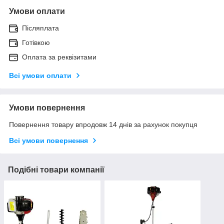
Умови оплати
Післяплата
Готівкою
Оплата за реквізитами
Всі умови оплати
Умови повернення
Повернення товару впродовж 14 днів за рахунок покупця
Всі умови повернення
Подібні товари компанії