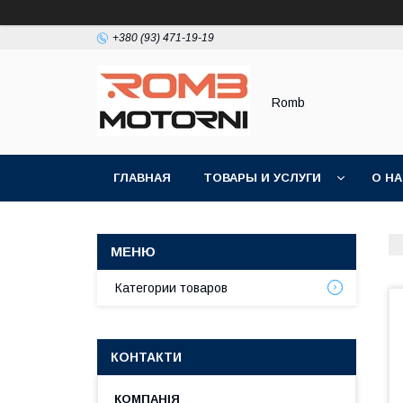
+380 (93) 471-19-19
Romb
ГЛАВНАЯ
ТОВАРЫ И УСЛУГИ
О Н
Категории товаров
КОНТАКТИ