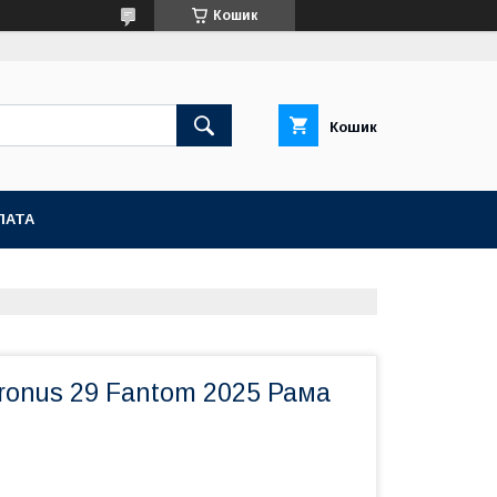
Кошик
Кошик
ЛАТА
ronus 29 Fantom 2025 Рама