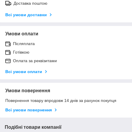
Доставка поштою
Всі умови доставки
Умови оплати
Післяплата
Готівкою
Оплата за реквізитами
Всі умови оплати
Умови повернення
Повернення товару впродовж 14 днів за рахунок покупця
Всі умови повернення
Подібні товари компанії