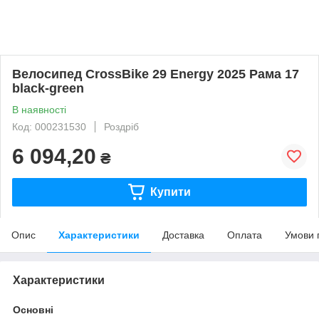
Велосипед CrossBike 29 Energy 2025 Рама 17
black-green
В наявності
Код: 000231530
Роздріб
6 094,20
₴
Купити
Опис
Характеристики
Доставка
Оплата
Умови 
Характеристики
Основні