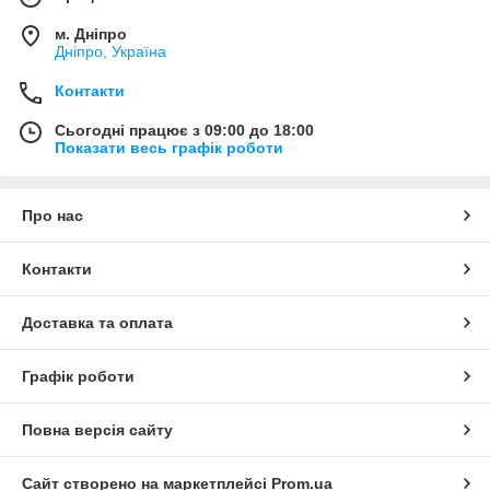
м. Дніпро
Дніпро, Україна
Контакти
Сьогодні працює з 09:00 до 18:00
Показати весь графік роботи
Про нас
Контакти
Доставка та оплата
Графік роботи
Повна версія сайту
Сайт створено на маркетплейсі
Prom.ua