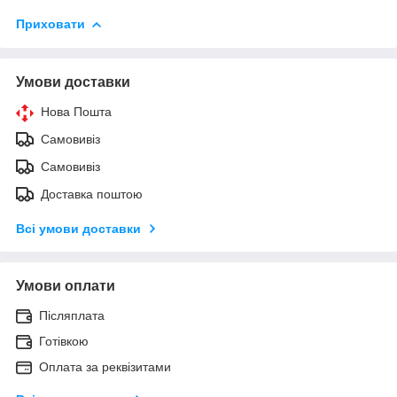
Приховати
Умови доставки
Нова Пошта
Самовивіз
Самовивіз
Доставка поштою
Всі умови доставки
Умови оплати
Післяплата
Готівкою
Оплата за реквізитами