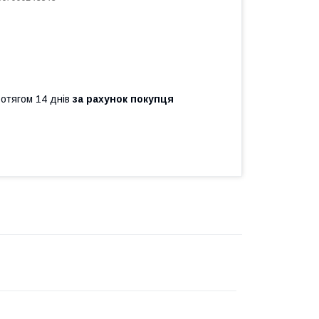
ротягом 14 днів
за рахунок покупця