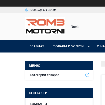
+380 (93) 471-19-19
Romb
ГЛАВНАЯ
ТОВАРЫ И УСЛУГИ
О Н
Категории товаров
КОНТАКТИ